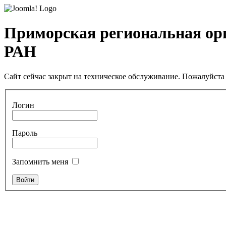
Приморская региональная ор
РАН
Сайт сейчас закрыт на техническое обслуживание. Пожалуйста 
Логин
Пароль
Запомнить меня